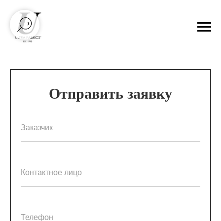
Отправить заявку