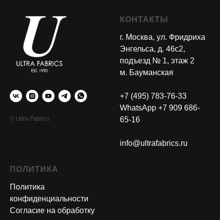
КОНТАКТЫ
г. Москва, ул. Фридриха
Энгельса, д. 46с2,
подъезд № 1, этаж 2
м. Бауманская
+7 (495) 783-76-33
WhatsApp +7 909 686-
© Ultra Fabrics
65-16
info@ultrafabrics.ru
ПОЛИТИКА
Политика
конфиденциальности
Согласие на обработку