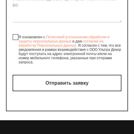
Я ознакомлен с
Политикой в отношении обработки и
защиты персональных данных
и даю
согласие на
обработку Персональных данных
. Я согласен с тем, что все
уведомления в рамках взаимодействия с ООО Ультра Декор
будут поступать на адрес электронной почты и/или на
номер мобильного телефона, указанные при отправке
запроса.
Отправить заявку