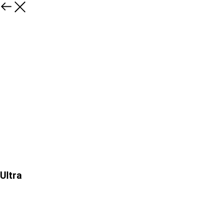
Ultra