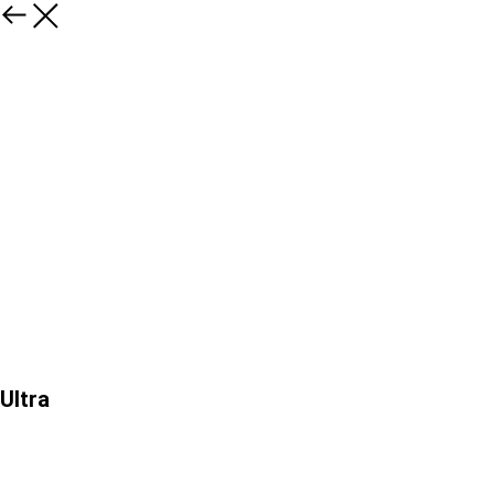
Ultra