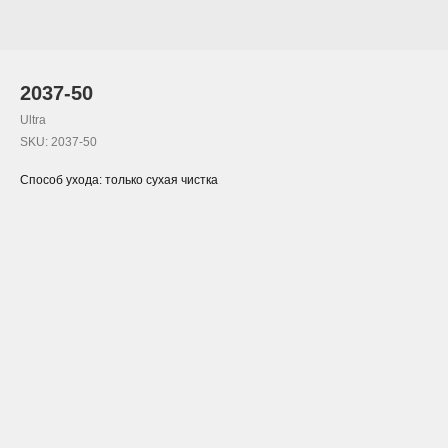
2037-50
Ultra
SKU:
2037-50
Способ ухода: только сухая чистка