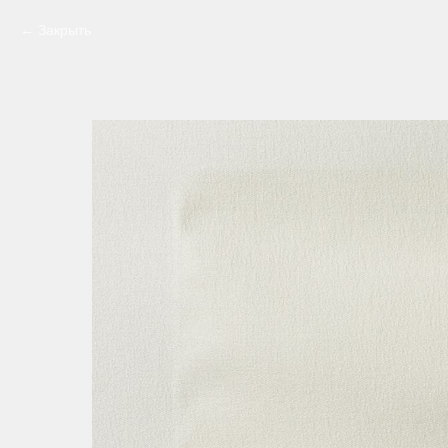
Закрыть