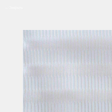
Закрыть