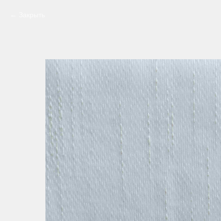
Закрыть