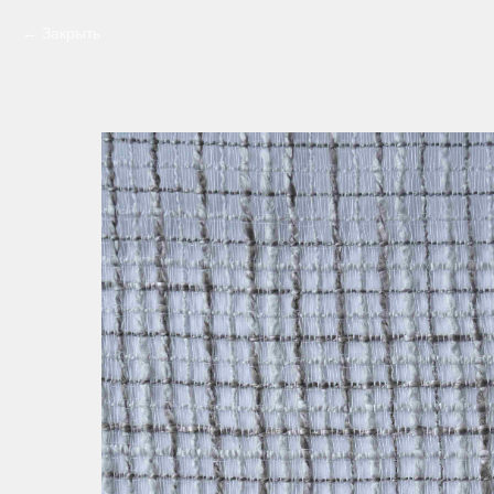
Закрыть