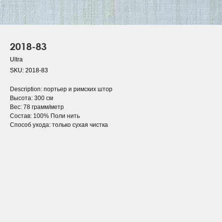
2018-83
Ultra
SKU:
2018-83
Description: портьер и римских штор
Высота: 300 см
Вес: 78 грамм/метр
Состав: 100% Поли нить
Способ ухода: только сухая чистка