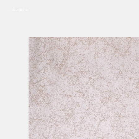
Закрыть