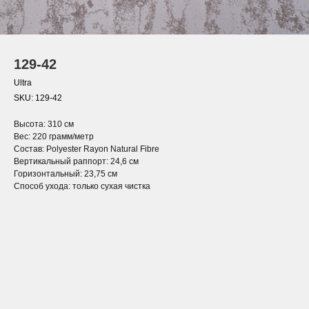
129-42
Ultra
SKU:
129-42
Высота: 310 см
Вес: 220 грамм/метр
Состав: Polyester Rayon Natural Fibre
Вертикальный раппорт: 24,6 см
Горизонтальный: 23,75 см
Способ ухода: только сухая чистка