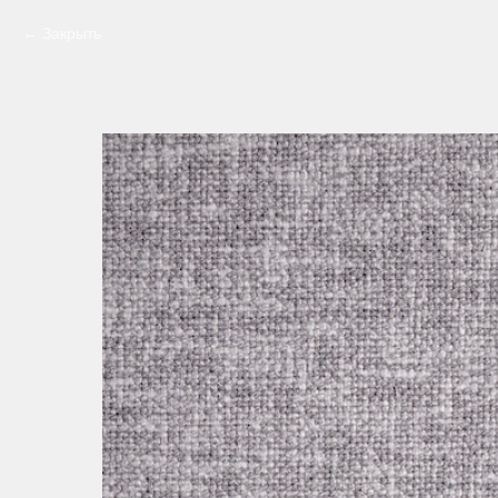
Закрыть