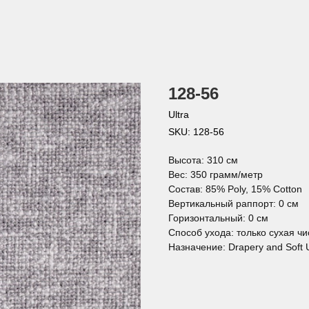
128-56
Ultra
SKU:
128-56
Высота: 310 см
Вес: 350 грамм/метр
Состав: 85% Poly, 15% Cotton
Вертикальный раппорт: 0 см
Горизонтальный: 0 см
Способ ухода: только сухая чи
Назначение: Drapery and Soft 