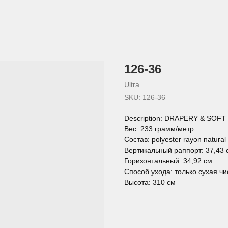
126-36
Ultra
SKU:
126-36
Description: DRAPERY & SOF
Вес: 233 грамм/метр
Состав: polyester rayon natural 
Вертикальный раппорт: 37,43 
Горизонтальный: 34,92 см
Способ ухода: только сухая чи
Высота: 310 см