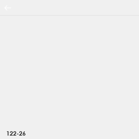
122-26