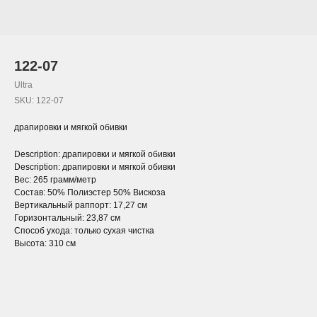
122-07
Ultra
SKU:
122-07
драпировки и мягкой обивки
Description: драпировки и мягкой обивки
Description: драпировки и мягкой обивки
Вес: 265 грамм/метр
Состав: 50% Полиэстер 50% Вискоза
Вертикальный раппорт: 17,27 см
Горизонтальный: 23,87 см
Способ ухода: только сухая чистка
Высота: 310 см