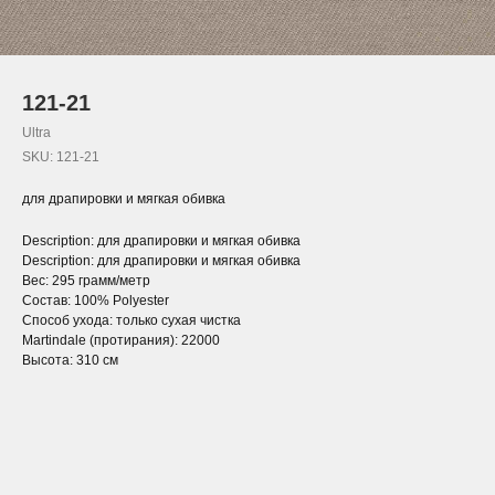
121-21
Ultra
SKU:
121-21
для драпировки и мягкая обивка
Description: для драпировки и мягкая обивка
Description: для драпировки и мягкая обивка
Вес: 295 грамм/метр
Состав: 100% Polyester
Способ ухода: только сухая чистка
Martindale (протирания): 22000
Высота: 310 см