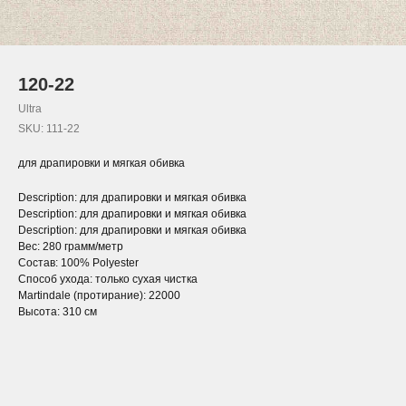
120-22
Ultra
SKU:
111-22
для драпировки и мягкая обивка
Description: для драпировки и мягкая обивка
Description: для драпировки и мягкая обивка
Description: для драпировки и мягкая обивка
Вес: 280 грамм/метр
Состав: 100% Polyester
Способ ухода: только сухая чистка
Martindale (протирание): 22000
Высота: 310 см